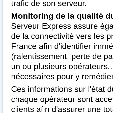
trafic de son serveur.
Monitoring de la qualité d
Serveur Express assure ég
de la connectivité vers les 
France afin d'identifier im
(ralentissement, perte de p
un ou plusieurs opérateurs..
nécessaires pour y remédier
Ces informations sur l'état 
chaque opérateur sont acce
clients afin d'assurer une to