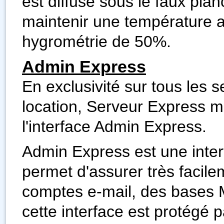
est diffusé sous le faux pla
maintenir une température 
hygrométrie de 50%.
Admin Express
En exclusivité sur tous les 
location, Serveur Express me
l'interface Admin Express.
Admin Express est une inter
permet d'assurer très facile
comptes e-mail, des bases
cette interface est protégé 