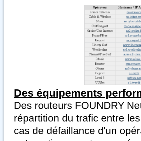
Des équipements perfor
Des routeurs FOUNDRY Netir
répartition du trafic entre l
cas de défaillance d'un opéra