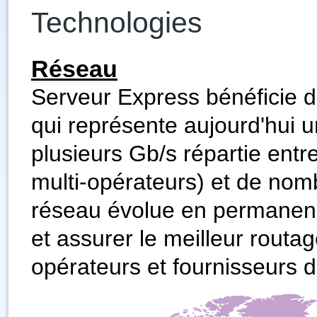
Technologies
Réseau
Serveur Express bénéficie d
qui représente aujourd'hui 
plusieurs Gb/s répartie entr
multi-opérateurs) et de nom
réseau évolue en permanence
et assurer le meilleur routa
opérateurs et fournisseurs d