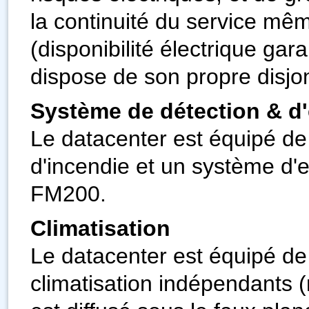
la continuité du service m
(disponibilité électrique ga
dispose de son propre disjo
Système de détection & d'
Le datacenter est équipé de
d'incendie et un système d'e
FM200.
Climatisation
Le datacenter est équipé de
climatisation indépendants (