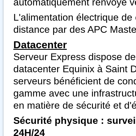
automatiquement renvoyé ve
L'alimentation électrique de
distance par des APC Maste
Datacenter
Serveur Express dispose de
datacenter Equinix à Saint 
serveurs bénéficient de con
gamme avec une infrastructu
en matière de sécurité et d'
Sécurité physique : survei
24H/24