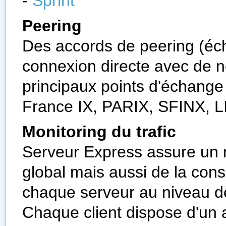
-
Sprint
Peering
Des accords de peering (éch
connexion directe avec de 
principaux points d'échang
France IX, PARIX, SFINX, L
Monitoring du trafic
Serveur Express assure un m
global mais aussi de la co
chaque serveur au niveau d
Chaque client dispose d'un