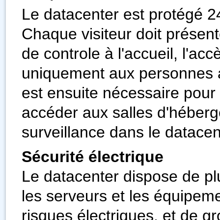
Le datacenter est protégé 2
Chaque visiteur doit présent
de controle à l'accueil, l'ac
uniquement aux personnes a
est ensuite nécessaire pour 
accéder aux salles d'héber
surveillance dans le datacen
Sécurité électrique
Le datacenter dispose de pl
les serveurs et les équipem
risques électriques, et de 